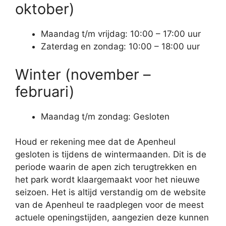
oktober)
Maandag t/m vrijdag: 10:00 – 17:00 uur
Zaterdag en zondag: 10:00 – 18:00 uur
Winter (november –
februari)
Maandag t/m zondag: Gesloten
Houd er rekening mee dat de Apenheul
gesloten is tijdens de wintermaanden. Dit is de
periode waarin de apen zich terugtrekken en
het park wordt klaargemaakt voor het nieuwe
seizoen. Het is altijd verstandig om de website
van de Apenheul te raadplegen voor de meest
actuele openingstijden, aangezien deze kunnen