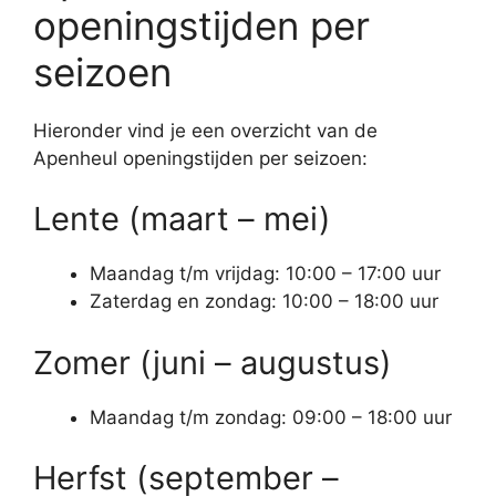
openingstijden per
seizoen
Hieronder vind je een overzicht van de
Apenheul openingstijden per seizoen:
Lente (maart – mei)
Maandag t/m vrijdag: 10:00 – 17:00 uur
Zaterdag en zondag: 10:00 – 18:00 uur
Zomer (juni – augustus)
Maandag t/m zondag: 09:00 – 18:00 uur
Herfst (september –