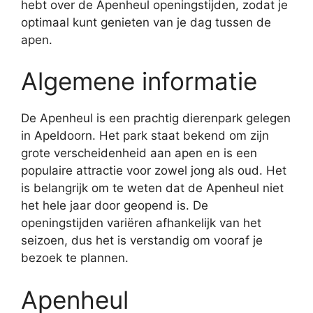
hebt over de Apenheul openingstijden, zodat je
optimaal kunt genieten van je dag tussen de
apen.
Algemene informatie
De Apenheul is een prachtig dierenpark gelegen
in Apeldoorn. Het park staat bekend om zijn
grote verscheidenheid aan apen en is een
populaire attractie voor zowel jong als oud. Het
is belangrijk om te weten dat de Apenheul niet
het hele jaar door geopend is. De
openingstijden variëren afhankelijk van het
seizoen, dus het is verstandig om vooraf je
bezoek te plannen.
Apenheul