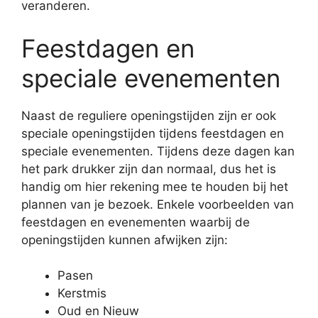
veranderen.
Feestdagen en
speciale evenementen
Naast de reguliere openingstijden zijn er ook
speciale openingstijden tijdens feestdagen en
speciale evenementen. Tijdens deze dagen kan
het park drukker zijn dan normaal, dus het is
handig om hier rekening mee te houden bij het
plannen van je bezoek. Enkele voorbeelden van
feestdagen en evenementen waarbij de
openingstijden kunnen afwijken zijn:
Pasen
Kerstmis
Oud en Nieuw