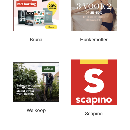
Bruna
Hunkemoller
Welkoop
Scapino