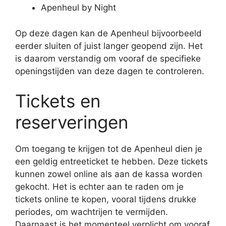
Apenheul by Night
Op deze dagen kan de Apenheul bijvoorbeeld
eerder sluiten of juist langer geopend zijn. Het
is daarom verstandig om vooraf de specifieke
openingstijden van deze dagen te controleren.
Tickets en
reserveringen
Om toegang te krijgen tot de Apenheul dien je
een geldig entreeticket te hebben. Deze tickets
kunnen zowel online als aan de kassa worden
gekocht. Het is echter aan te raden om je
tickets online te kopen, vooral tijdens drukke
periodes, om wachtrijen te vermijden.
Daarnaast is het momenteel verplicht om vooraf