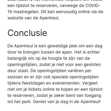
een tijdslot te reserveren, vanwege de COVID-
19 maatregelen. Dit kan eenvoudig online via de
website van de Apenheul.
Conclusie
De Apenheul is een geweldige plek om een dag
door te brengen tussen de apen. Het is echter
belangrijk om op de hoogte te zijn van de
openingstijden, zodat je niet voor een gesloten
deur staat. De openingstijden variëren per
seizoen en er zijn ook speciale openingstijden
tijdens feestdagen en evenementen. Vergeet
niet om je tickets online te kopen en een tijdslot
te reserveren, zodat je zeker bent van toegang
tot het park. Geniet van je dag in de Apenheul!