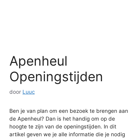
Apenheul
Openingstijden
door
Luuc
Ben je van plan om een bezoek te brengen aan
de Apenheul? Dan is het handig om op de
hoogte te zijn van de openingstijden. In dit
artikel geven we je alle informatie die je nodig