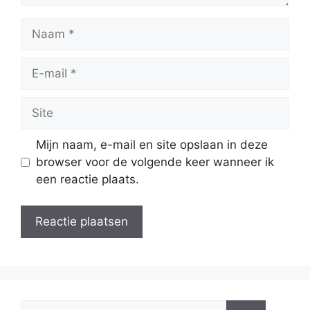
Naam
E-
mail
Site
Mijn naam, e-mail en site opslaan in deze
browser voor de volgende keer wanneer ik
een reactie plaats.
Zoek