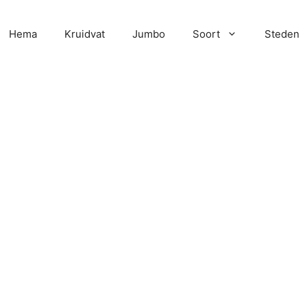
Hema
Kruidvat
Jumbo
Soort
Steden