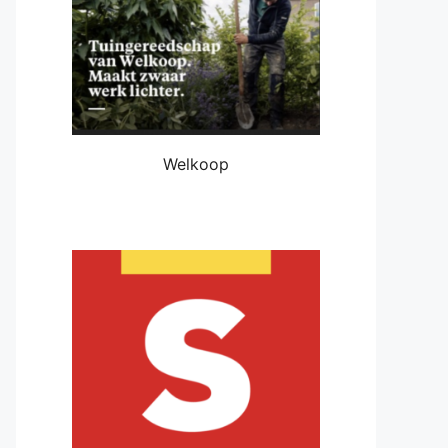
Welkoop