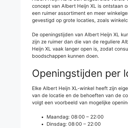
concept van Albert Heijn XL is ontstaan
een ruimer assortiment en meer winkelgem
gevestigd op grote locaties, zoals winkel
De openingstijden van Albert Heijn XL ku
zijn ze ruimer dan die van de reguliere A
Heijn XL vaak langer open is, zodat con
boodschappen kunnen doen.
Openingstijden per l
Elke Albert Heijn XL-winkel heeft zijn eig
van de locatie en de behoeften van de c
volgt een voorbeeld van mogelijke openin
Maandag: 08:00 – 22:00
Dinsdag: 08:00 – 22:00