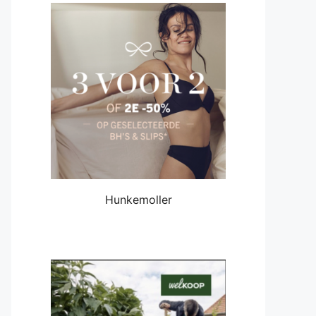
Hunkemoller