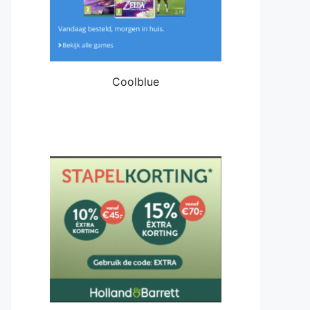
Coolblue