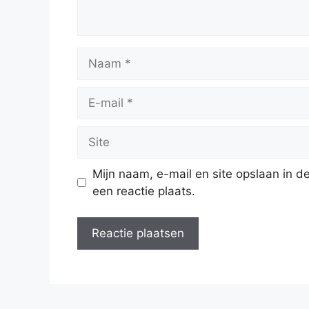
Naam
E-
mail
Site
Mijn naam, e-mail en site opslaan in 
een reactie plaats.