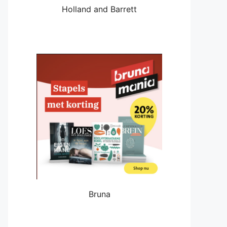
Holland and Barrett
Bruna