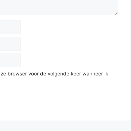
deze browser voor de volgende keer wanneer ik