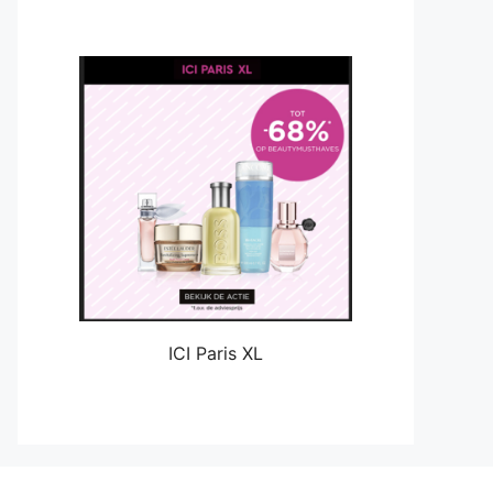
ICI Paris XL