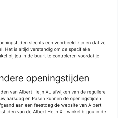
peningstijden slechts een voorbeeld zijn en dat ze
. Het is altijd verstandig om de specifieke
el bij jou in de buurt te controleren voordat je
ndere openingstijden
den van Albert Heijn XL afwijken van de reguliere
ieuwjaarsdag en Pasen kunnen de openingstijden
afgaand aan een feestdag de website van Albert
tijden van de Albert Heijn XL-winkel bij jou in de