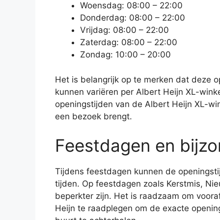
Woensdag: 08:00 – 22:00
Donderdag: 08:00 – 22:00
Vrijdag: 08:00 – 22:00
Zaterdag: 08:00 – 22:00
Zondag: 10:00 – 20:00
Het is belangrijk op te merken dat deze o
kunnen variëren per Albert Heijn XL-winkel
openingstijden van de Albert Heijn XL-wink
een bezoek brengt.
Feestdagen en bijzo
Tijdens feestdagen kunnen de openingstij
tijden. Op feestdagen zoals Kerstmis, N
beperkter zijn. Het is raadzaam om voor
Heijn te raadplegen om de exacte openings