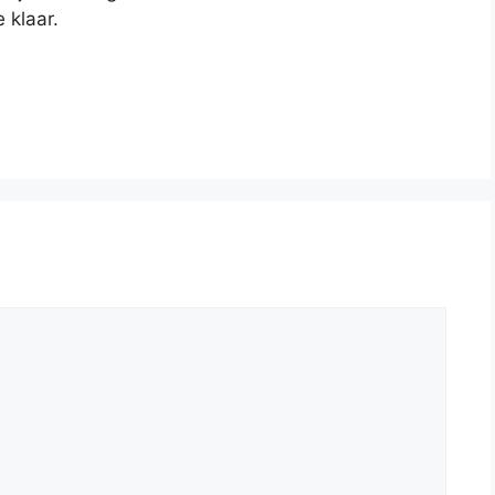
 klaar.