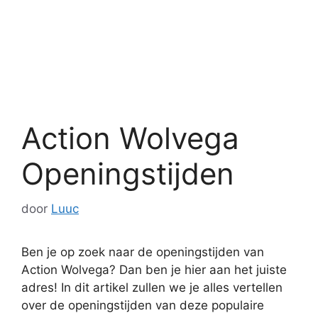
Action Wolvega
Openingstijden
door
Luuc
Ben je op zoek naar de openingstijden van
Action Wolvega? Dan ben je hier aan het juiste
adres! In dit artikel zullen we je alles vertellen
over de openingstijden van deze populaire