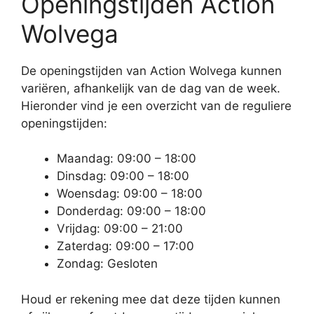
Openingstijden Action
Wolvega
De openingstijden van Action Wolvega kunnen
variëren, afhankelijk van de dag van de week.
Hieronder vind je een overzicht van de reguliere
openingstijden:
Maandag: 09:00 – 18:00
Dinsdag: 09:00 – 18:00
Woensdag: 09:00 – 18:00
Donderdag: 09:00 – 18:00
Vrijdag: 09:00 – 21:00
Zaterdag: 09:00 – 17:00
Zondag: Gesloten
Houd er rekening mee dat deze tijden kunnen