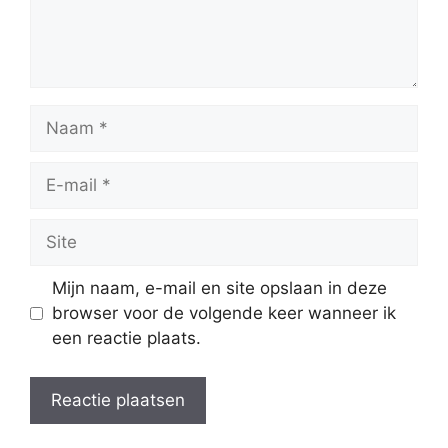
Naam
E-
mail
Site
Mijn naam, e-mail en site opslaan in deze
browser voor de volgende keer wanneer ik
een reactie plaats.