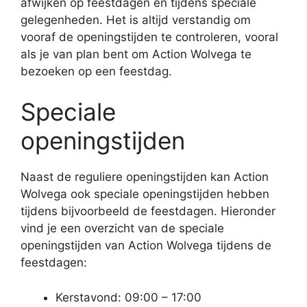
afwijken op feestdagen en tijdens speciale
gelegenheden. Het is altijd verstandig om
vooraf de openingstijden te controleren, vooral
als je van plan bent om Action Wolvega te
bezoeken op een feestdag.
Speciale
openingstijden
Naast de reguliere openingstijden kan Action
Wolvega ook speciale openingstijden hebben
tijdens bijvoorbeeld de feestdagen. Hieronder
vind je een overzicht van de speciale
openingstijden van Action Wolvega tijdens de
feestdagen:
Kerstavond: 09:00 – 17:00