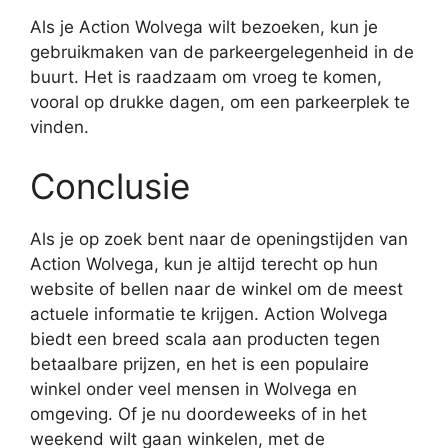
Als je Action Wolvega wilt bezoeken, kun je
gebruikmaken van de parkeergelegenheid in de
buurt. Het is raadzaam om vroeg te komen,
vooral op drukke dagen, om een parkeerplek te
vinden.
Conclusie
Als je op zoek bent naar de openingstijden van
Action Wolvega, kun je altijd terecht op hun
website of bellen naar de winkel om de meest
actuele informatie te krijgen. Action Wolvega
biedt een breed scala aan producten tegen
betaalbare prijzen, en het is een populaire
winkel onder veel mensen in Wolvega en
omgeving. Of je nu doordeweeks of in het
weekend wilt gaan winkelen, met de