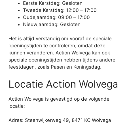
Eerste Kerstdag: Gesloten
Tweede Kerstdag: 12:00 – 17:00
Oudejaarsdag: 09:00 – 17:00
Nieuwjaarsdag: Gesloten
Het is altijd verstandig om vooraf de speciale
openingstijden te controleren, omdat deze
kunnen veranderen. Action Wolvega kan ook
speciale openingstijden hebben tijdens andere
feestdagen, zoals Pasen en Koningsdag.
Locatie Action Wolvega
Action Wolvega is gevestigd op de volgende
locatie:
Adres: Steenwijkerweg 49, 8471 KC Wolvega