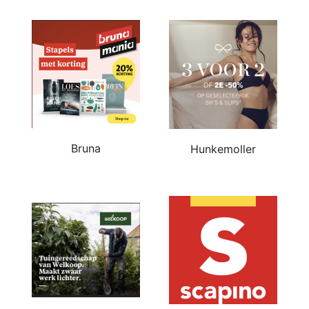
Bruna
Hunkemoller