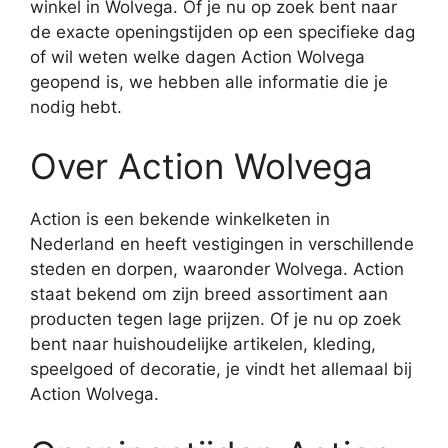
winkel in Wolvega. Of je nu op zoek bent naar
de exacte openingstijden op een specifieke dag
of wil weten welke dagen Action Wolvega
geopend is, we hebben alle informatie die je
nodig hebt.
Over Action Wolvega
Action is een bekende winkelketen in
Nederland en heeft vestigingen in verschillende
steden en dorpen, waaronder Wolvega. Action
staat bekend om zijn breed assortiment aan
producten tegen lage prijzen. Of je nu op zoek
bent naar huishoudelijke artikelen, kleding,
speelgoed of decoratie, je vindt het allemaal bij
Action Wolvega.