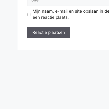
Mijn naam, e-mail en site opslaan in 
een reactie plaats.