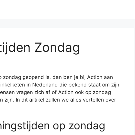
tijden Zondag
p zondag geopend is, dan ben je bij Action aan
 winkelketen in Nederland die bekend staat om zijn
mensen vragen zich af of Action ook op zondag
zijn. In dit artikel zullen we alles vertellen over
ingstijden op zondag