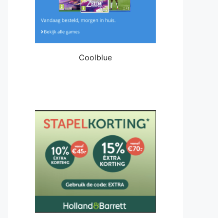
Coolblue