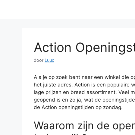
Action Openings
door
Luuc
Als je op zoek bent naar een winkel die o
het juiste adres. Action is een populaire
lage prijzen en breed assortiment. Veel 
geopend is en zo ja, wat de openingstijden 
de Action openingstijden op zondag.
Waarom zijn de open