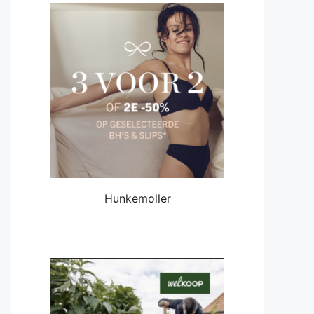
Hunkemoller