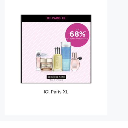
ICI Paris XL