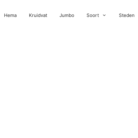
Hema
Kruidvat
Jumbo
Soort
Steden