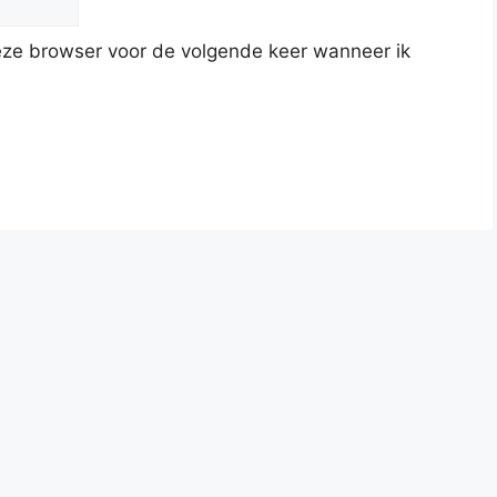
deze browser voor de volgende keer wanneer ik