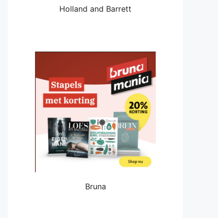
Holland and Barrett
Bruna