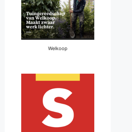
Welkoop