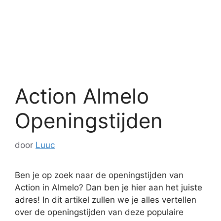
Action Almelo
Openingstijden
door
Luuc
Ben je op zoek naar de openingstijden van
Action in Almelo? Dan ben je hier aan het juiste
adres! In dit artikel zullen we je alles vertellen
over de openingstijden van deze populaire