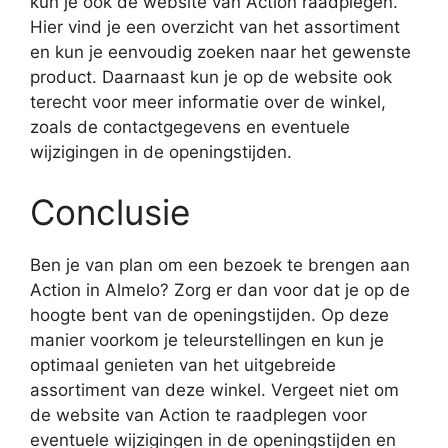
kun je ook de website van Action raadplegen.
Hier vind je een overzicht van het assortiment
en kun je eenvoudig zoeken naar het gewenste
product. Daarnaast kun je op de website ook
terecht voor meer informatie over de winkel,
zoals de contactgegevens en eventuele
wijzigingen in de openingstijden.
Conclusie
Ben je van plan om een bezoek te brengen aan
Action in Almelo? Zorg er dan voor dat je op de
hoogte bent van de openingstijden. Op deze
manier voorkom je teleurstellingen en kun je
optimaal genieten van het uitgebreide
assortiment van deze winkel. Vergeet niet om
de website van Action te raadplegen voor
eventuele wijzigingen in de openingstijden en