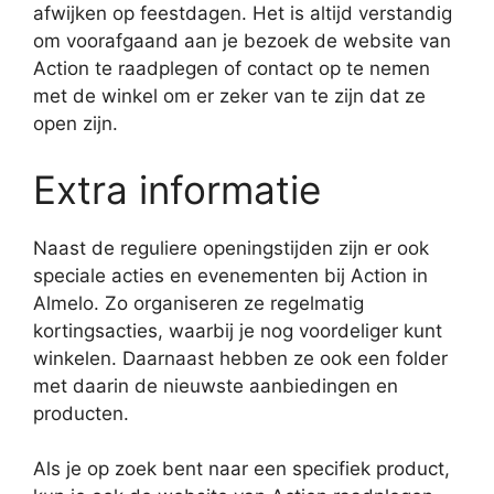
afwijken op feestdagen. Het is altijd verstandig
om voorafgaand aan je bezoek de website van
Action te raadplegen of contact op te nemen
met de winkel om er zeker van te zijn dat ze
open zijn.
Extra informatie
Naast de reguliere openingstijden zijn er ook
speciale acties en evenementen bij Action in
Almelo. Zo organiseren ze regelmatig
kortingsacties, waarbij je nog voordeliger kunt
winkelen. Daarnaast hebben ze ook een folder
met daarin de nieuwste aanbiedingen en
producten.
Als je op zoek bent naar een specifiek product,