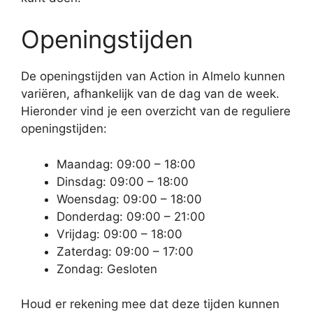
Openingstijden
De openingstijden van Action in Almelo kunnen
variëren, afhankelijk van de dag van de week.
Hieronder vind je een overzicht van de reguliere
openingstijden:
Maandag: 09:00 – 18:00
Dinsdag: 09:00 – 18:00
Woensdag: 09:00 – 18:00
Donderdag: 09:00 – 21:00
Vrijdag: 09:00 – 18:00
Zaterdag: 09:00 – 17:00
Zondag: Gesloten
Houd er rekening mee dat deze tijden kunnen