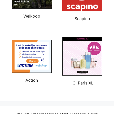
Welkoop
Scapino
Action
ICI Paris XL