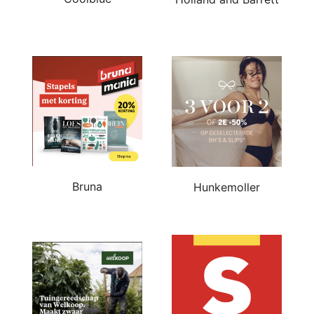
Bruna
Hunkemoller