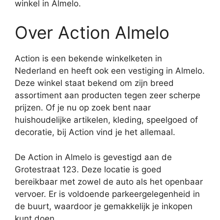
winkel in Almelo.
Over Action Almelo
Action is een bekende winkelketen in
Nederland en heeft ook een vestiging in Almelo.
Deze winkel staat bekend om zijn breed
assortiment aan producten tegen zeer scherpe
prijzen. Of je nu op zoek bent naar
huishoudelijke artikelen, kleding, speelgoed of
decoratie, bij Action vind je het allemaal.
De Action in Almelo is gevestigd aan de
Grotestraat 123. Deze locatie is goed
bereikbaar met zowel de auto als het openbaar
vervoer. Er is voldoende parkeergelegenheid in
de buurt, waardoor je gemakkelijk je inkopen
kunt doen.