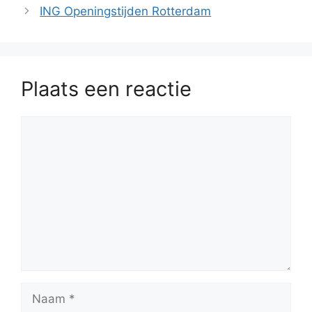
ING Openingstijden Rotterdam
Plaats een reactie
Reactie
Naam