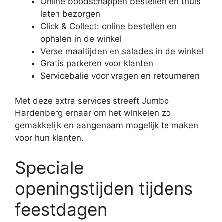
Online boodschappen bestellen en thuis
laten bezorgen
Click & Collect: online bestellen en
ophalen in de winkel
Verse maaltijden en salades in de winkel
Gratis parkeren voor klanten
Servicebalie voor vragen en retourneren
Met deze extra services streeft Jumbo
Hardenberg ernaar om het winkelen zo
gemakkelijk en aangenaam mogelijk te maken
voor hun klanten.
Speciale
openingstijden tijdens
feestdagen