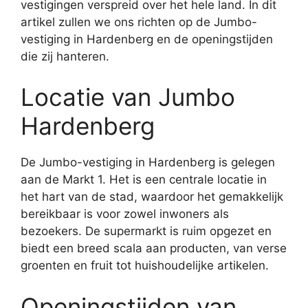
vestigingen verspreid over het hele land. In dit
artikel zullen we ons richten op de Jumbo-
vestiging in Hardenberg en de openingstijden
die zij hanteren.
Locatie van Jumbo
Hardenberg
De Jumbo-vestiging in Hardenberg is gelegen
aan de Markt 1. Het is een centrale locatie in
het hart van de stad, waardoor het gemakkelijk
bereikbaar is voor zowel inwoners als
bezoekers. De supermarkt is ruim opgezet en
biedt een breed scala aan producten, van verse
groenten en fruit tot huishoudelijke artikelen.
Openingstijden van