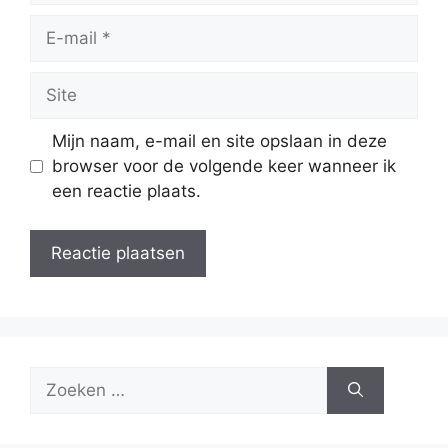
E-
mail
Site
Mijn naam, e-mail en site opslaan in deze
browser voor de volgende keer wanneer ik
een reactie plaats.
Zoek
naar: