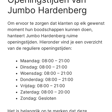
Jumbo Hardenberg
Om ervoor te zorgen dat klanten op elk gewenst
moment hun boodschappen kunnen doen,
hanteert Jumbo Hardenberg ruime
openingstijden. Hieronder vind je een overzicht
van de reguliere openingstijden:
Maandag: 08:00 – 21:00
Dinsdag: 08:00 – 21:00
Woensdag: 08:00 – 21:00
Donderdag: 08:00 – 21:00
Vrijdag: 08:00 – 21:00
Zaterdag: 08:00 – 20:00
Zondag: Gesloten
Het is belangrijk op te merken dat deze