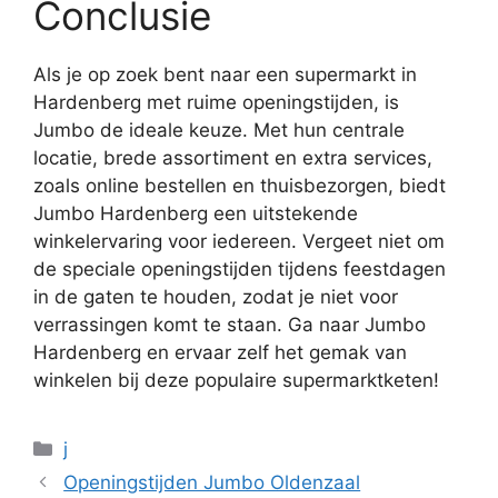
Conclusie
Als je op zoek bent naar een supermarkt in
Hardenberg met ruime openingstijden, is
Jumbo de ideale keuze. Met hun centrale
locatie, brede assortiment en extra services,
zoals online bestellen en thuisbezorgen, biedt
Jumbo Hardenberg een uitstekende
winkelervaring voor iedereen. Vergeet niet om
de speciale openingstijden tijdens feestdagen
in de gaten te houden, zodat je niet voor
verrassingen komt te staan. Ga naar Jumbo
Hardenberg en ervaar zelf het gemak van
winkelen bij deze populaire supermarktketen!
Categorieën
j
Openingstijden Jumbo Oldenzaal