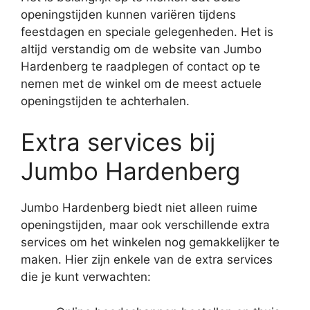
openingstijden kunnen variëren tijdens
feestdagen en speciale gelegenheden. Het is
altijd verstandig om de website van Jumbo
Hardenberg te raadplegen of contact op te
nemen met de winkel om de meest actuele
openingstijden te achterhalen.
Extra services bij
Jumbo Hardenberg
Jumbo Hardenberg biedt niet alleen ruime
openingstijden, maar ook verschillende extra
services om het winkelen nog gemakkelijker te
maken. Hier zijn enkele van de extra services
die je kunt verwachten: