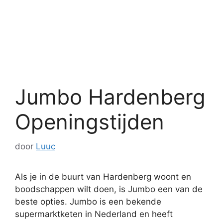
Jumbo Hardenberg
Openingstijden
door
Luuc
Als je in de buurt van Hardenberg woont en
boodschappen wilt doen, is Jumbo een van de
beste opties. Jumbo is een bekende
supermarktketen in Nederland en heeft