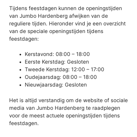
Tijdens feestdagen kunnen de openingstijden
van Jumbo Hardenberg afwijken van de
reguliere tijden. Hieronder vind je een overzicht
van de speciale openingstijden tijdens
feestdagen:
Kerstavond: 08:00 – 18:00
Eerste Kerstdag: Gesloten
Tweede Kerstdag: 12:00 – 17:00
Oudejaarsdag: 08:00 – 18:00
Nieuwjaarsdag: Gesloten
Het is altijd verstandig om de website of sociale
media van Jumbo Hardenberg te raadplegen
voor de meest actuele openingstijden tijdens
feestdagen.