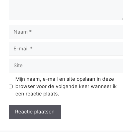
Naam
E-
mail
Site
Mijn naam, e-mail en site opslaan in deze
browser voor de volgende keer wanneer ik
een reactie plaats.