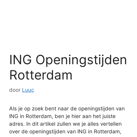
ING Openingstijden
Rotterdam
door
Luuc
Als je op zoek bent naar de openingstijden van
ING in Rotterdam, ben je hier aan het juiste
adres. In dit artikel zullen we je alles vertellen
over de openingstijden van ING in Rotterdam,