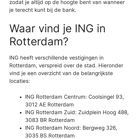
zodat je altijd op de hoogte bent van wanneer
je terecht kunt bij de bank.
Waar vind je ING in
Rotterdam?
ING heeft verschillende vestigingen in
Rotterdam, verspreid over de stad. Hieronder
vind je een overzicht van de belangrijkste
locaties:
ING Rotterdam Centrum: Coolsingel 93,
3012 AE Rotterdam
ING Rotterdam Zuid: Zuidplein Hoog 488,
3083 BR Rotterdam
ING Rotterdam Noord: Bergweg 326,
3035 BS Rotterdam