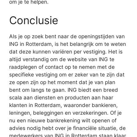
om je te helpen.
Conclusie
Als je op zoek bent naar de openingstijden van
ING in Rotterdam, is het belangrijk om te weten
dat deze kunnen variëren per vestiging. Het is
altijd verstandig om de website van ING te
raadplegen of contact op te nemen met de
specifieke vestiging om er zeker van te zijn dat
ze open zijn op het moment dat je van plan
bent om langs te gaan. ING biedt een breed
scala aan diensten en producten aan haar
klanten in Rotterdam, waaronder bankieren,
leningen, beleggingen en verzekeringen. Of je
nu een nieuwe bankrekening wilt openen of
advies nodig hebt over je financiële situatie, de
medewerkers van ING in Rotterdam staan klaar