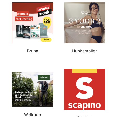
Bruna
Hunkemoller
Welkoop