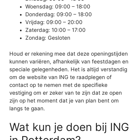
Woensdag: 09:00 – 18:00
Donderdag: 09:00 – 18:00
Vrijdag: 09:00 – 20:00
Zaterdag: 10:00 – 17:00
Zondag: Gesloten
Houd er rekening mee dat deze openingstijden
kunnen variëren, afhankelijk van feestdagen en
speciale gelegenheden. Het is altijd verstandig
om de website van ING te raadplegen of
contact op te nemen met de specifieke
vestiging om er zeker van te zijn dat ze open
zijn op het moment dat je van plan bent om
langs te gaan.
Wat kun je doen bij ING