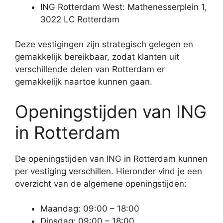
ING Rotterdam West: Mathenesserplein 1,
3022 LC Rotterdam
Deze vestigingen zijn strategisch gelegen en
gemakkelijk bereikbaar, zodat klanten uit
verschillende delen van Rotterdam er
gemakkelijk naartoe kunnen gaan.
Openingstijden van ING
in Rotterdam
De openingstijden van ING in Rotterdam kunnen
per vestiging verschillen. Hieronder vind je een
overzicht van de algemene openingstijden:
Maandag: 09:00 – 18:00
Dinsdag: 09:00 – 18:00