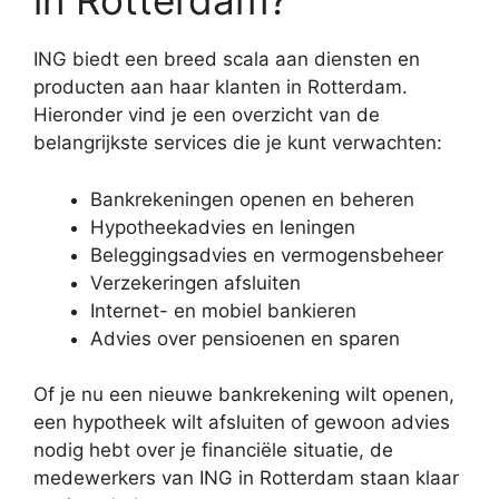
in Rotterdam?
ING biedt een breed scala aan diensten en
producten aan haar klanten in Rotterdam.
Hieronder vind je een overzicht van de
belangrijkste services die je kunt verwachten:
Bankrekeningen openen en beheren
Hypotheekadvies en leningen
Beleggingsadvies en vermogensbeheer
Verzekeringen afsluiten
Internet- en mobiel bankieren
Advies over pensioenen en sparen
Of je nu een nieuwe bankrekening wilt openen,
een hypotheek wilt afsluiten of gewoon advies
nodig hebt over je financiële situatie, de
medewerkers van ING in Rotterdam staan klaar