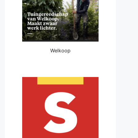
Welkoop