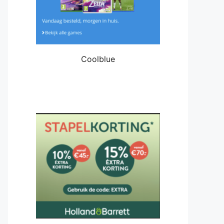
Coolblue