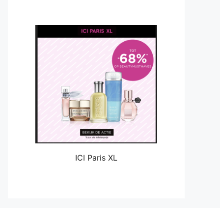
ICI Paris XL