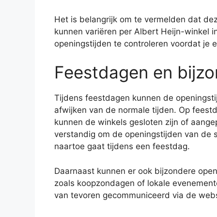
Het is belangrijk om te vermelden dat dez
kunnen variëren per Albert Heijn-winkel i
openingstijden te controleren voordat je 
Feestdagen en bijzo
Tijdens feestdagen kunnen de openingsti
afwijken van de normale tijden. Op fees
kunnen de winkels gesloten zijn of aange
verstandig om de openingstijden van de sp
naartoe gaat tijdens een feestdag.
Daarnaast kunnen er ook bijzondere open
zoals koopzondagen of lokale evenement
van tevoren gecommuniceerd via de websi