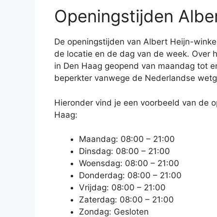
Openingstijden Albe
De openingstijden van Albert Heijn-winke
de locatie en de dag van de week. Over h
in Den Haag geopend van maandag tot en
beperkter vanwege de Nederlandse wetge
Hieronder vind je een voorbeeld van de o
Haag:
Maandag: 08:00 – 21:00
Dinsdag: 08:00 – 21:00
Woensdag: 08:00 – 21:00
Donderdag: 08:00 – 21:00
Vrijdag: 08:00 – 21:00
Zaterdag: 08:00 – 21:00
Zondag: Gesloten