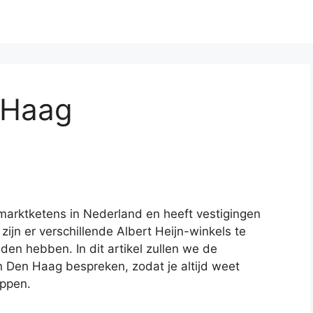
 Haag
rmarktketens in Nederland en heeft vestigingen
zijn er verschillende Albert Heijn-winkels te
den hebben. In dit artikel zullen we de
n Den Haag bespreken, zodat je altijd weet
appen.