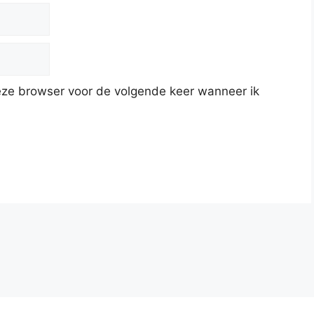
deze browser voor de volgende keer wanneer ik