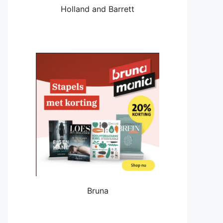
Holland and Barrett
Bruna