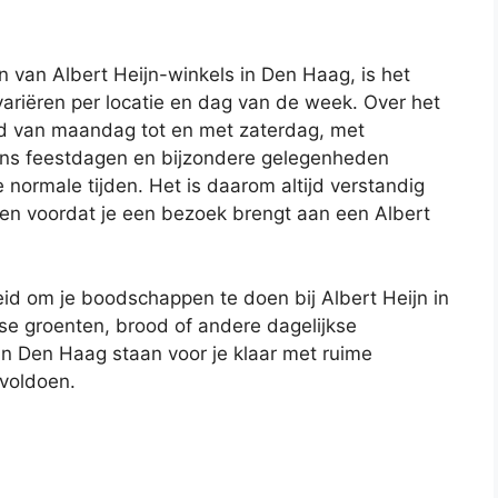
n van Albert Heijn-winkels in Den Haag, is het
ariëren per locatie en dag van de week. Over het
d van maandag tot en met zaterdag, met
ens feestdagen en bijzondere gelegenheden
normale tijden. Het is daarom altijd verstandig
ren voordat je een bezoek brengt aan een Albert
id om je boodschappen te doen bij Albert Heijn in
se groenten, brood of andere dagelijkse
n Den Haag staan voor je klaar met ruime
 voldoen.